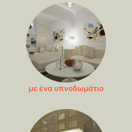
με ένα υπνοδωμάτιο