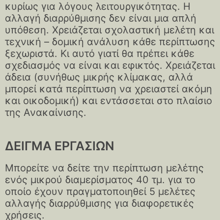
κυρίως για λόγους λειτουργικότητας. Η
αλλαγή διαρρύθμισης δεν είναι μια απλή
υπόθεση. Χρειάζεται σχολαστική μελέτη και
τεχνική – δομική ανάλυση κάθε περίπτωσης
ξεχωριστά. Κι αυτό γιατί θα πρέπει κάθε
σχεδιασμός να είναι και εφικτός. Χρειάζεται
άδεια (συνήθως μικρής κλίμακας, αλλά
μπορεί κατά περίπτωση να χρειαστεί ακόμη
και οικοδομική) και εντάσσεται στο πλαίσιο
της Ανακαίνισης.
ΔΕΙΓΜΑ ΕΡΓΑΣΙΩΝ
Μπορείτε να δείτε την περίπτωση μελέτης
ενός μικρού διαμερίσματος 40 τμ. για το
οποίο έχουν πραγματοποιηθεί 5 μελέτες
αλλαγής διαρρύθμισης για διαφορετικές
χρήσεις.