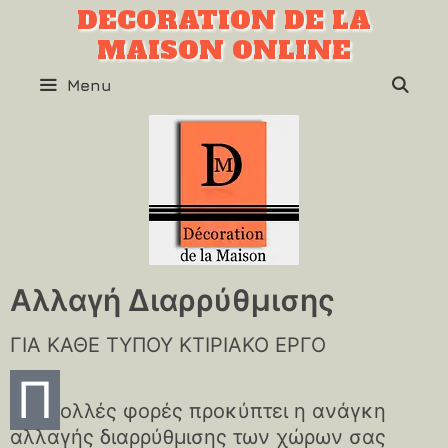
DECORATION DE LA
MAISON ONLINE
SE
Menu
Αλλαγή Διαρρύθμισης
ΓΙΑ ΚΑΘΕ ΤΥΠΟΥ ΚΤΙΡΙΑΚΟ ΕΡΓΟ
Π
ολλές φορές προκύπτει η ανάγκη
αλλαγής διαρρύθμισης των χώρων σας