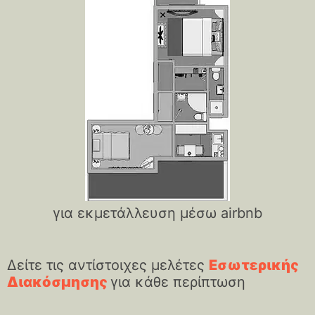
για εκμετάλλευση μέσω airbnb
Δείτε τις αντίστοιχες μελέτες
Εσωτερικής
Διακόσμησης
για κάθε περίπτωση