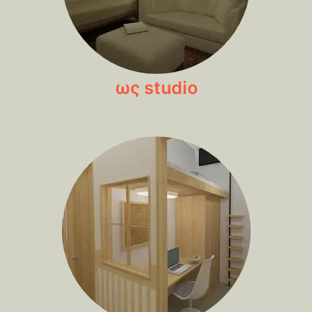
ως studio