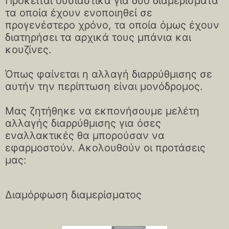
Πρόκειται ουσιαστικά για δύο διαμερίσματα
τα οποία έχουν ενοποιηθεί σε
προγενέστερο χρόνο, τα οποία όμως έχουν
διατηρήσει τα αρχικά τους μπάνια και
κουζίνες.
Όπως φαίνεται η αλλαγή διαρρύθμισης σε
αυτήν την περίπτωση είναι μονόδρομος.
Μας ζητήθηκε να εκπονήσουμε μελέτη
αλλαγής διαρρύθμισης για όσες
εναλλακτικές θα μπορούσαν να
εφαρμοστούν. Ακολουθούν οι προτάσεις
μας:
Διαμόρφωση διαμερίσματος