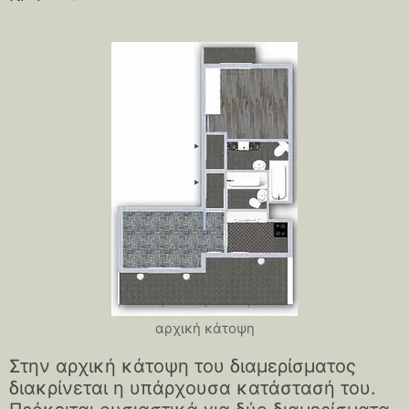
αρχική κάτοψη
Στην αρχική κάτοψη του διαμερίσματος
διακρίνεται η υπάρχουσα κατάστασή του.